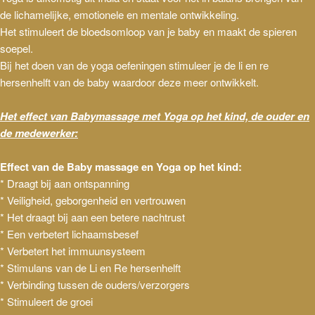
de lichamelijke, emotionele en mentale ontwikkeling.
Het stimuleert de bloedsomloop van je baby en maakt de spieren
soepel.
Bij het doen van de yoga oefeningen stimuleer je de li en re
hersenhelft van de baby waardoor deze meer ontwikkelt.
Het effect van Babymassage met Yoga op het kind, de ouder en
de medewerker:
Effect van de Baby massage en Yoga op het kind:
* Draagt bij aan ontspanning
* Veiligheid, geborgenheid en vertrouwen
* Het draagt bij aan een betere nachtrust
* Een verbetert lichaamsbesef
* Verbetert het immuunsysteem
* Stimulans van de Li en Re hersenhelft
* Verbinding tussen de ouders/verzorgers
* Stimuleert de groei