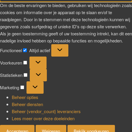
Om de beste ervaringen te bieden, gebruiken wij technologieën zoals
cookies om informatie over je apparaat op te slaan en/of te
raadplegen. Door in te stemmen met deze technologieën kunnen wij
gegevens zoals surfgedrag of unieke ID's op deze site verwerken.
Als je geen toestemming geeft of uw toestemming intrekt, kan dit een
nadelige invloed hebben op bepaalde functies en mogelijkheden.
Functioneel
Altijd actief
Voorkeuren
Statistieken
Marketing
Beheer opties
Beheer diensten
Beheer {vendor_count} leveranciers
Lees meer over deze doeleinden
Accepteren
Weigeren
Bekijk voorkeuren