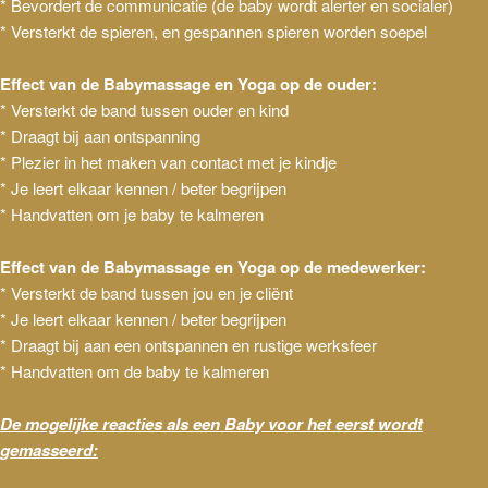
* Bevordert de communicatie (de baby wordt alerter en socialer)
* Versterkt de spieren, en gespannen spieren worden soepel
Effect van de Babymassage en Yoga op de ouder:
* Versterkt de band tussen ouder en kind
* Draagt bij aan ontspanning
* Plezier in het maken van contact met je kindje
* Je leert elkaar kennen / beter begrijpen
* Handvatten om je baby te kalmeren
Effect van de Babymassage en Yoga op de medewerker:
* Versterkt de band tussen jou en je cliënt
* Je leert elkaar kennen / beter begrijpen
* Draagt bij aan een ontspannen en rustige werksfeer
* Handvatten om de baby te kalmeren
De mogelijke reacties als een Baby voor het eerst wordt
gemasseerd: