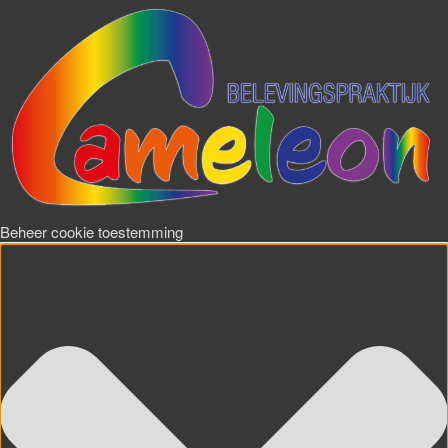
Beheer cookie toestemming