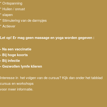
* Ontspanning
* Huilen / onrust
* slapen
* Stimulering van de darmpjes
* Actiever
Let op! Er mag geen massage en yoga worden gegeven :
- Na een vaccinatie
- Bij hoge koorts
- Bij infectie
- Gezwollen lymfe klieren
Interesse in het volgen van de cursus? Kijk dan onder het tabblad
cursus en workshops
voor meer informatie.