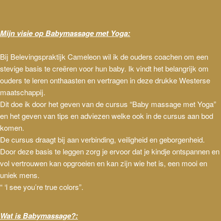
Mijn visie op Babymassage met Yoga:
Bij Belevingspraktijk Cameleon wil ik de ouders coachen om een
stevige basis te creëren voor hun baby. Ik vindt het belangrijk om
ouders te leren onthaasten en vertragen in deze drukke Westerse
maatschappij.
Dit doe ik door het geven van de cursus “Baby massage met Yoga”
en het geven van tips en adviezen welke ook in de cursus aan bod
komen.
De cursus draagt bij aan verbinding, veiligheid en geborgenheid.
Door deze basis te leggen zorg je ervoor dat je kindje ontspannen en
vol vertrouwen kan opgroeien en kan zijn wie het is, een mooi en
uniek mens.
“ ‘l see you’re true colors”.
Wat is Babymassage?: